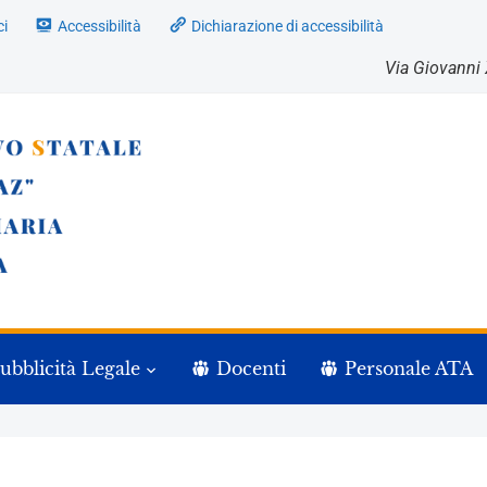
ci
Accessibilità
Dichiarazione di accessibilità
Via Giovanni 
ubblicità Legale
Docenti
Personale ATA